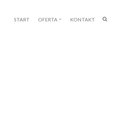
START
OFERTA
KONTAKT