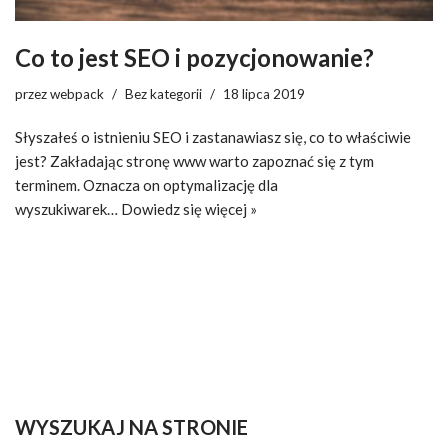
Co to jest SEO i pozycjonowanie?
przez
webpack
Bez kategorii
18 lipca 2019
Słyszałeś o istnieniu SEO i zastanawiasz się, co to właściwie
jest? Zakładając stronę www warto zapoznać się z tym
terminem. Oznacza on optymalizację dla
wyszukiwarek…
Dowiedz się więcej »
WYSZUKAJ NA STRONIE