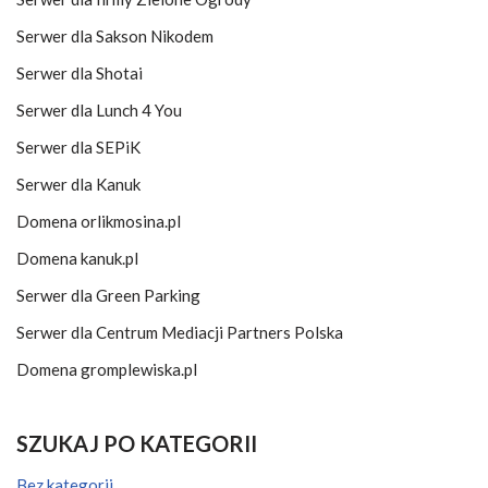
Serwer dla Sakson Nikodem
Serwer dla Shotai
Serwer dla Lunch 4 You
Serwer dla SEPiK
Serwer dla Kanuk
Domena orlikmosina.pl
Domena kanuk.pl
Serwer dla Green Parking
Serwer dla Centrum Mediacji Partners Polska
Domena gromplewiska.pl
SZUKAJ PO KATEGORII
Bez kategorii