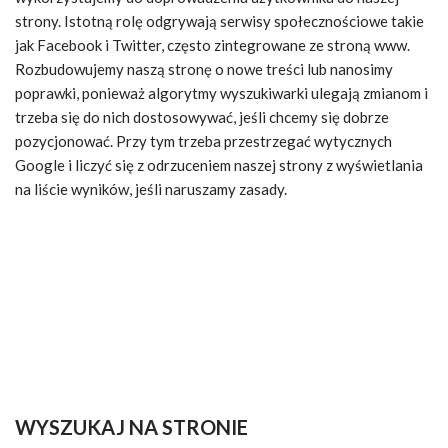
strony. Istotną rolę odgrywają serwisy społecznościowe takie
jak Facebook i Twitter, często zintegrowane ze stroną www.
Rozbudowujemy naszą stronę o nowe treści lub nanosimy
poprawki, ponieważ algorytmy wyszukiwarki ulegają zmianom i
trzeba się do nich dostosowywać, jeśli chcemy się dobrze
pozycjonować. Przy tym trzeba przestrzegać wytycznych
Google i liczyć się z odrzuceniem naszej strony z wyświetlania
na liście wyników, jeśli naruszamy zasady.
WYSZUKAJ NA STRONIE