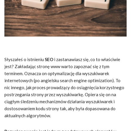
Słyszałeś o istnieniu
SEO
i zastanawiasz się, co to właściwie
jest? Zakładając stronę www warto zapoznać się z tym
terminem. Oznacza on optymalizację dla wyszukiwarek
internetowych (po angielsku search engine optimization). To
nic innego, jak proces prowadzący do osiągnięcia korzystnego
postrzegania strony przez wyszukiwarkę. Opiera się on na
ciągłym śledzeniu mechanizmów działania wyszukiwarek i
dostosowaniem kodu strony tak, aby była dopasowana do
aktualnych algorytmów.