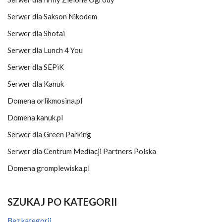
Serwer dla Sakson Nikodem
Serwer dla Shotai
Serwer dla Lunch 4 You
Serwer dla SEPiK
Serwer dla Kanuk
Domena orlikmosina.pl
Domena kanuk.pl
Serwer dla Green Parking
Serwer dla Centrum Mediacji Partners Polska
Domena gromplewiska.pl
SZUKAJ PO KATEGORII
Bez kategorii