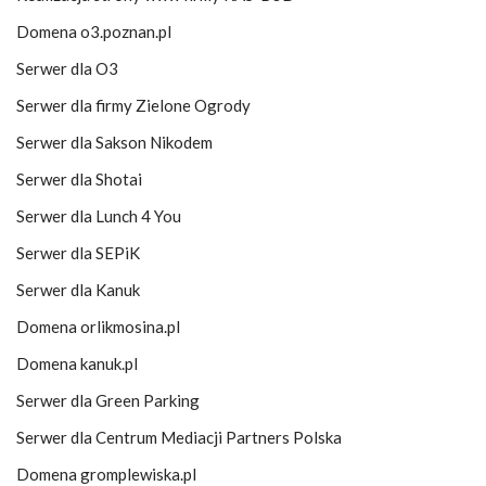
Domena o3.poznan.pl
Serwer dla O3
Serwer dla firmy Zielone Ogrody
Serwer dla Sakson Nikodem
Serwer dla Shotai
Serwer dla Lunch 4 You
Serwer dla SEPiK
Serwer dla Kanuk
Domena orlikmosina.pl
Domena kanuk.pl
Serwer dla Green Parking
Serwer dla Centrum Mediacji Partners Polska
Domena gromplewiska.pl