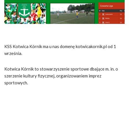
KSS Kotwica Kórnik ma u nas domenę kotwicakornik.pl od 1
września.
Kotwica Kórnik to stowarzyszenie sportowe dbające m. in. o
szerzenie kultury fizycznej, organizowaniem imprez
sportowych.