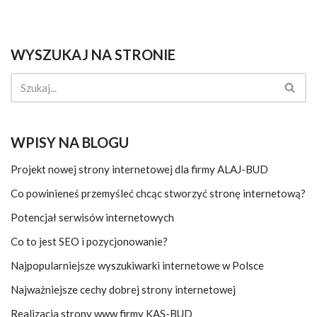
WYSZUKAJ NA STRONIE
WPISY NA BLOGU
Projekt nowej strony internetowej dla firmy ALAJ-BUD
Co powinieneś przemyśleć chcąc stworzyć stronę internetową?
Potencjał serwisów internetowych
Co to jest SEO i pozycjonowanie?
Najpopularniejsze wyszukiwarki internetowe w Polsce
Najważniejsze cechy dobrej strony internetowej
Realizacja strony www firmy KAS-BUD