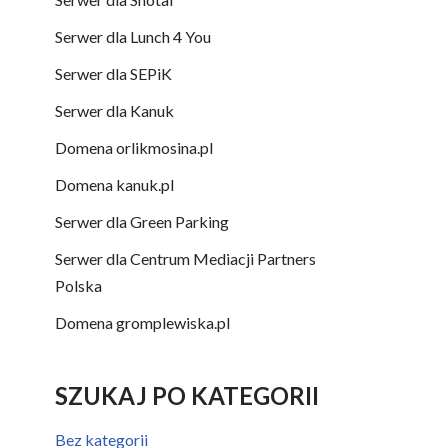
Serwer dla Lunch 4 You
Serwer dla SEPiK
Serwer dla Kanuk
Domena orlikmosina.pl
Domena kanuk.pl
Serwer dla Green Parking
Serwer dla Centrum Mediacji Partners
Polska
Domena gromplewiska.pl
SZUKAJ PO KATEGORII
Bez kategorii