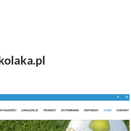
olaka.pl