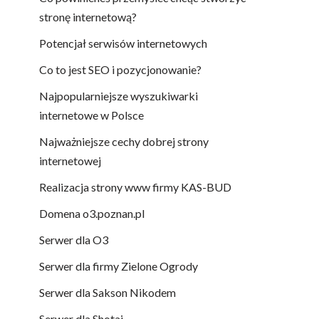
stronę internetową?
Potencjał serwisów internetowych
Co to jest SEO i pozycjonowanie?
Najpopularniejsze wyszukiwarki
internetowe w Polsce
Najważniejsze cechy dobrej strony
internetowej
Realizacja strony www firmy KAS-BUD
Domena o3.poznan.pl
Serwer dla O3
Serwer dla firmy Zielone Ogrody
Serwer dla Sakson Nikodem
Serwer dla Shotai