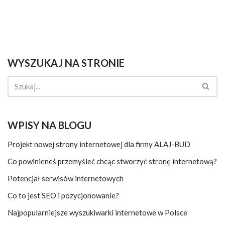
WYSZUKAJ NA STRONIE
WPISY NA BLOGU
Projekt nowej strony internetowej dla firmy ALAJ-BUD
Co powinieneś przemyśleć chcąc stworzyć stronę internetową?
Potencjał serwisów internetowych
Co to jest SEO i pozycjonowanie?
Najpopularniejsze wyszukiwarki internetowe w Polsce