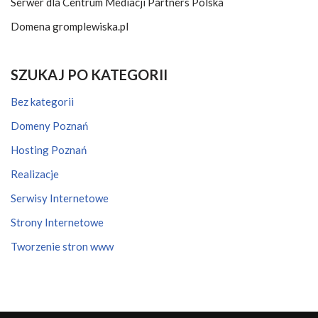
Serwer dla Centrum Mediacji Partners Polska
Domena gromplewiska.pl
SZUKAJ PO KATEGORII
Bez kategorii
Domeny Poznań
Hosting Poznań
Realizacje
Serwisy Internetowe
Strony Internetowe
Tworzenie stron www