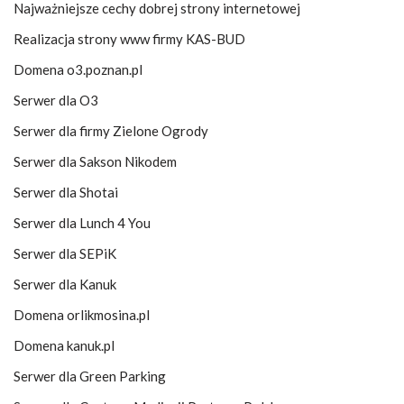
Najważniejsze cechy dobrej strony internetowej
Realizacja strony www firmy KAS-BUD
Domena o3.poznan.pl
Serwer dla O3
Serwer dla firmy Zielone Ogrody
Serwer dla Sakson Nikodem
Serwer dla Shotai
Serwer dla Lunch 4 You
Serwer dla SEPiK
Serwer dla Kanuk
Domena orlikmosina.pl
Domena kanuk.pl
Serwer dla Green Parking