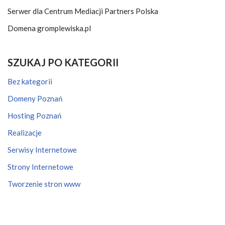
Serwer dla Centrum Mediacji Partners Polska
Domena gromplewiska.pl
SZUKAJ PO KATEGORII
Bez kategorii
Domeny Poznań
Hosting Poznań
Realizacje
Serwisy Internetowe
Strony Internetowe
Tworzenie stron www