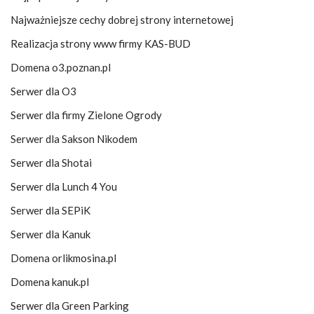
Najważniejsze cechy dobrej strony internetowej
Realizacja strony www firmy KAS-BUD
Domena o3.poznan.pl
Serwer dla O3
Serwer dla firmy Zielone Ogrody
Serwer dla Sakson Nikodem
Serwer dla Shotai
Serwer dla Lunch 4 You
Serwer dla SEPiK
Serwer dla Kanuk
Domena orlikmosina.pl
Domena kanuk.pl
Serwer dla Green Parking