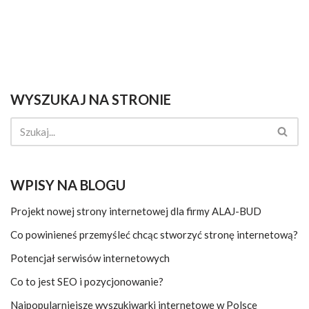
WYSZUKAJ NA STRONIE
WPISY NA BLOGU
Projekt nowej strony internetowej dla firmy ALAJ-BUD
Co powinieneś przemyśleć chcąc stworzyć stronę internetową?
Potencjał serwisów internetowych
Co to jest SEO i pozycjonowanie?
Najpopularniejsze wyszukiwarki internetowe w Polsce