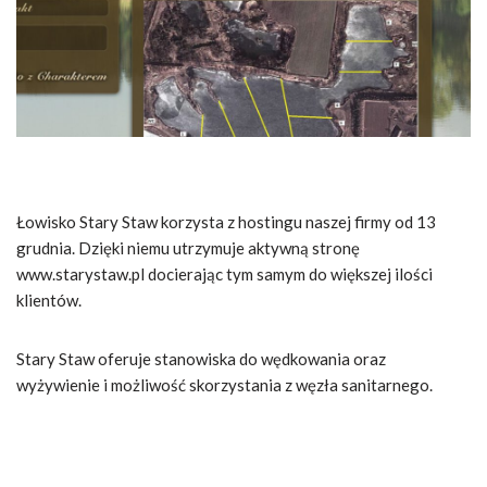
Łowisko Stary Staw korzysta z hostingu naszej firmy od 13
grudnia. Dzięki niemu utrzymuje aktywną stronę
www.starystaw.pl docierając tym samym do większej ilości
klientów.
Stary Staw oferuje stanowiska do wędkowania oraz
wyżywienie i możliwość skorzystania z węzła sanitarnego.